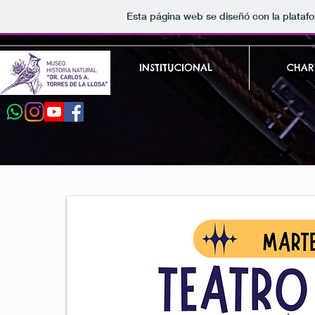
Esta página web se diseñó con la plata
INSTITUCIONAL
CHAR